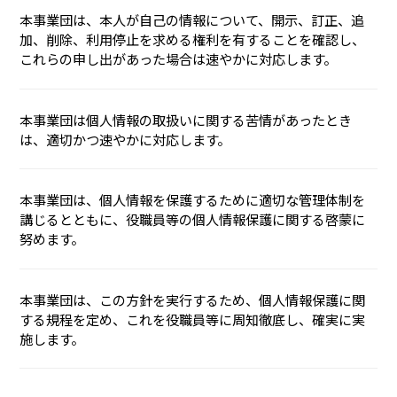
本事業団は、本人が自己の情報について、開示、訂正、追
加、削除、利用停止を求める権利を有することを確認し、
これらの申し出があった場合は速やかに対応します。
本事業団は個人情報の取扱いに関する苦情があったとき
は、適切かつ速やかに対応します。
本事業団は、個人情報を保護するために適切な管理体制を
講じるとともに、役職員等の個人情報保護に関する啓蒙に
努めます。
本事業団は、この方針を実行するため、個人情報保護に関
する規程を定め、これを役職員等に周知徹底し、確実に実
施します。