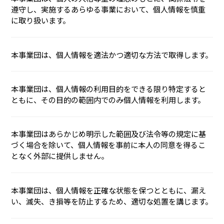
遵守し、実施するあらゆる事業において、個人情報を慎重
に取り扱います。
本事業団は、個人情報を適法かつ適切な方法で取得します。
本事業団は、個人情報の利用目的をできる限り特定すると
ともに、その目的の範囲内でのみ個人情報を利用します。
本事業団はあらかじめ明示した範囲及び法令等の規定に基
づく場合を除いて、個人情報を事前に本人の同意を得るこ
となく外部に提供しません。
本事業団は、個人情報を正確な状態を保つとともに、漏え
い、滅失、き損等を防止するため、適切な処置を講じます。