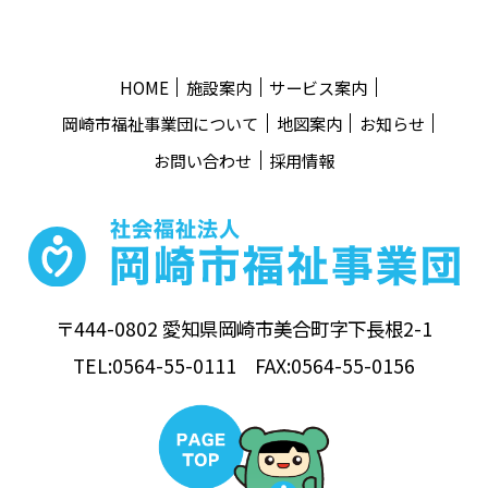
HOME
施設案内
サービス案内
岡崎市福祉事業団について
地図案内
お知らせ
お問い合わせ
採用情報
〒444-0802 愛知県岡崎市美合町字下長根2-1
TEL:0564-55-0111 FAX:0564-55-0156