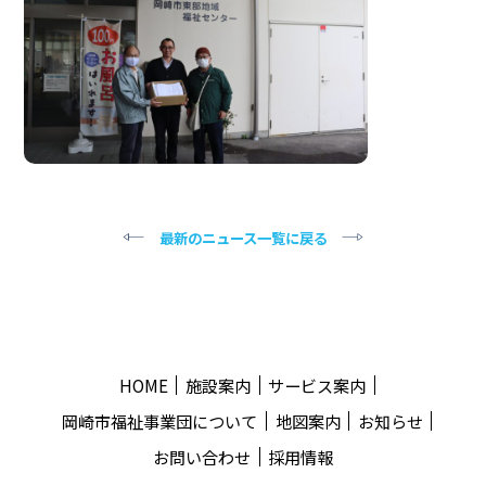
最新のニュース一覧に戻る
HOME
施設案内
サービス案内
岡崎市福祉事業団について
地図案内
お知らせ
お問い合わせ
採用情報