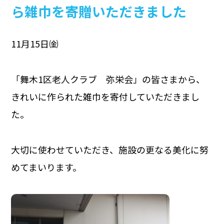
ら雑巾を寄贈いただきました
11月15日㈮
「舞木1区老人クラブ 弥栄会」の皆さまから、
きれいに作られた雑巾を寄付していただきまし
た。
大切に使わせていただき、施設の更なる美化に努
めてまいります。