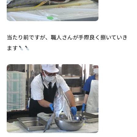
当たり前ですが、職人さんが手際良く捌いていき
ます