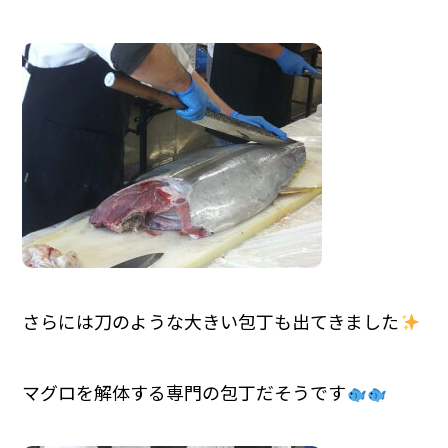
さらには刀のような大きい包丁も出てきました
マグロを解体する専門の包丁だそうです