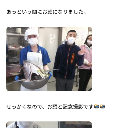
あっという間にお頭になりました。
せっかくなので、お頭と記念撮影です