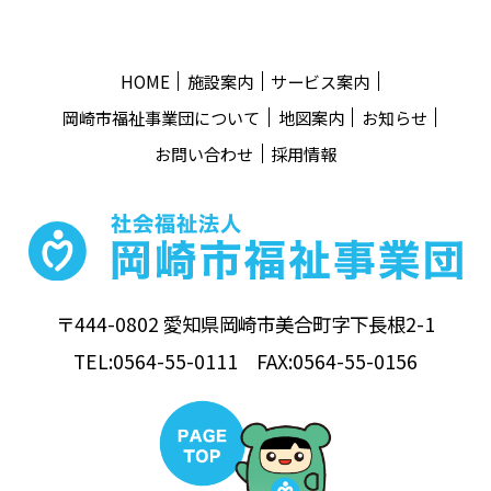
HOME
施設案内
サービス案内
岡崎市福祉事業団について
地図案内
お知らせ
お問い合わせ
採用情報
〒444-0802 愛知県岡崎市美合町字下長根2-1
TEL:0564-55-0111 FAX:0564-55-0156