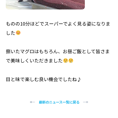
ものの10分ほどでスーパーでよく見る姿になりま
した
捌いたマグロはもちろん、お昼ご飯として皆さま
で美味しくいただきました
目と味で楽しむ良い機会でしたね♪
最新のニュース一覧に戻る