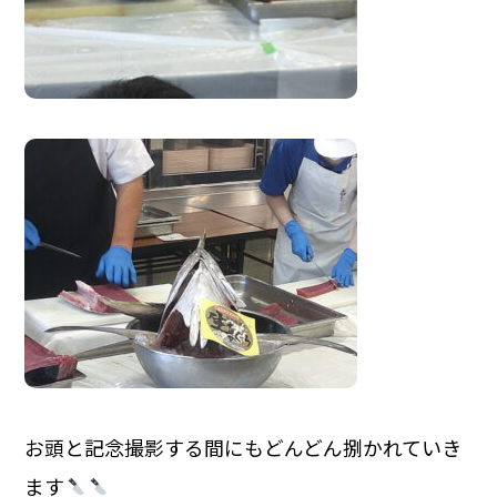
お頭と記念撮影する間にもどんどん捌かれていき
ます