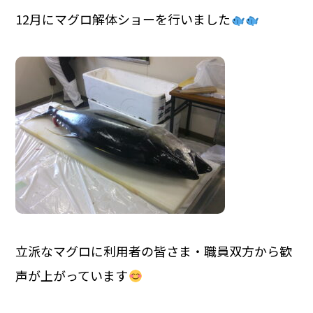
12月にマグロ解体ショーを行いました
立派なマグロに利用者の皆さま・職員双方から歓
声が上がっています