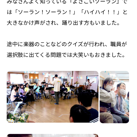
みなさんよく知っている『よさこいソーラン』で
は「ソーラン！ソーラン！」「ハイハイ！！」と
大きなかけ声がされ、踊り出す方もいました。
途中に楽器のことなどのクイズが行われ、職員が
選択肢に出てくる問題では大笑いもおきました。