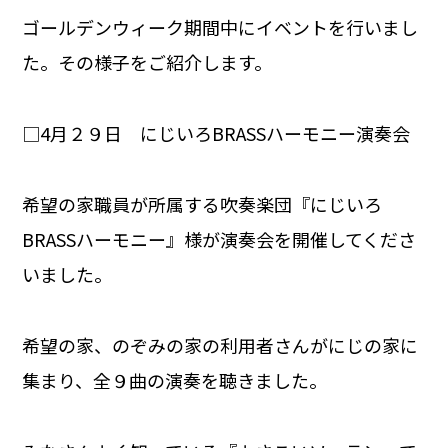
ゴールデンウィーク期間中にイベントを行いまし
た。その様子をご紹介します。
□4月２９日 にじいろBRASSハーモニー演奏会
希望の家職員が所属する吹奏楽団『にじいろ
BRASSハーモニー』様が演奏会を開催してくださ
いました。
希望の家、のぞみの家の利用者さんがにじの家に
集まり、全９曲の演奏を聴きました。