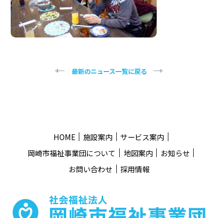
最新のニュース一覧に戻る
HOME
施設案内
サービス案内
岡崎市福祉事業団について
地図案内
お知らせ
お問い合わせ
採用情報