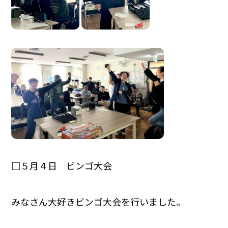
□５月４日 ビンゴ大会
みなさん大好きビンゴ大会を行いました。