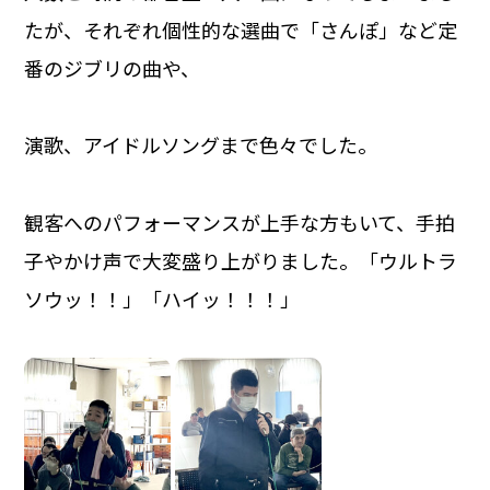
たが、それぞれ個性的な選曲で「さんぽ」など定
番のジブリの曲や、
演歌、アイドルソングまで色々でした。
観客へのパフォーマンスが上手な方もいて、手拍
子やかけ声で大変盛り上がりました。「ウルトラ
ソウッ！！」「ハイッ！！！」