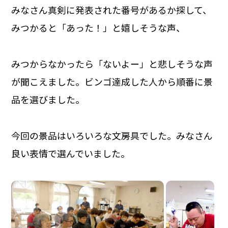
みなさん真剣に発表された番号があるか探して、
みつかると「あった！」と嬉しそうな声、
みつからなかったら「ないよー」と悲しそうな声
が聞こえました。ビンゴ達成した人から順番に景
品を選びました。
今回の景品はいろいろな文房具でした。みなさん
良い表情で選んでいました。