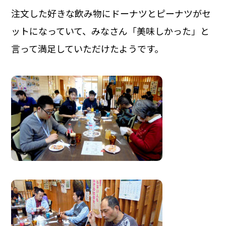
注文した好きな飲み物にドーナツとピーナツがセ
ットになっていて、みなさん「美味しかった」と
言って満足していただけたようです。