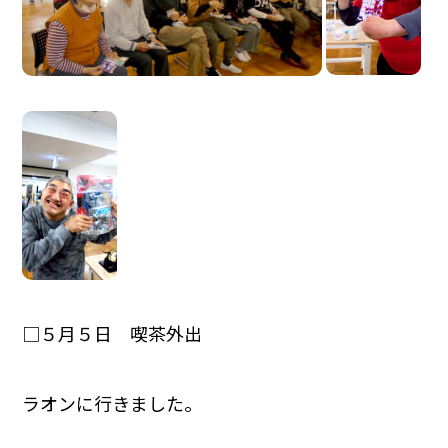
□５月５日 喫茶外出
ラオンに行きました。