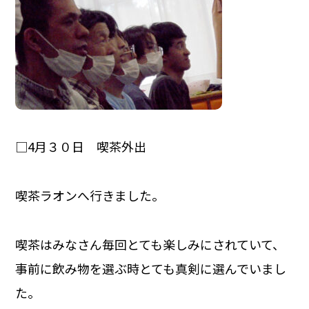
□4月３０日 喫茶外出
喫茶ラオンへ行きました。
喫茶はみなさん毎回とても楽しみにされていて、
事前に飲み物を選ぶ時とても真剣に選んでいまし
た。