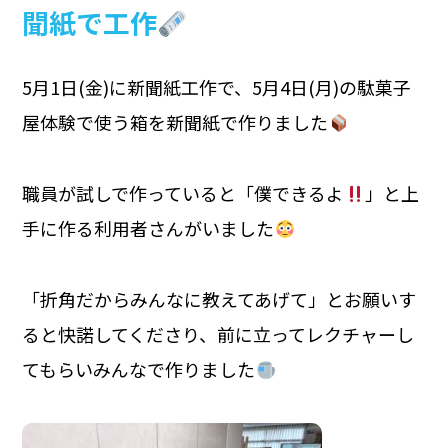
聞紙で工作
5月1日(金)に新聞紙工作で、5月4日(月)の駄菓子
屋体験で使う箱を新聞紙で作りました
職員が試しで作っていると「僕できるよ
」と上
手に作る利用者さんがいました
「折角だからみんなに教えてあげて」とお願いす
ると快諾してくださり、前に立ってレクチャーし
てもらいみんなで作りました