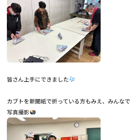
皆さん上手にできました
カブトを新聞紙で折っている方もみえ、みんなで
写真撮影