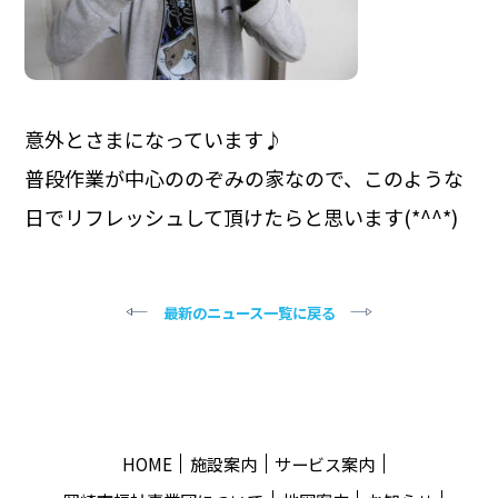
意外とさまになっています♪
普段作業が中心ののぞみの家なので、このような
日でリフレッシュして頂けたらと思います(*^^*)
最新のニュース一覧に戻る
HOME
施設案内
サービス案内