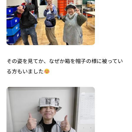
その姿を見てか、なぜか箱を帽子の様に被ってい
る方もいました