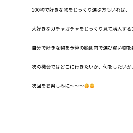
100均で好きな物をじっくり選ぶ方もいれば、
大好きなガチャガチャをじっくり見て購入する
自分で好きな物を予算の範囲内で選び買い物を
次の機会ではどこに行きたいか、何をしたいか
次回をお楽しみに～～～