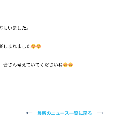
方もいました。
楽しまれました
、皆さん考えていてくださいね
最新のニュース一覧に戻る