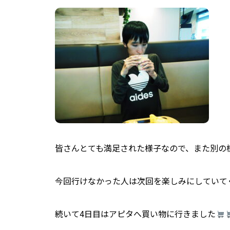
皆さんとても満足された様子なので、また別の
今回行けなかった人は次回を楽しみにしていて
続いて4日目はアピタへ買い物に行きました