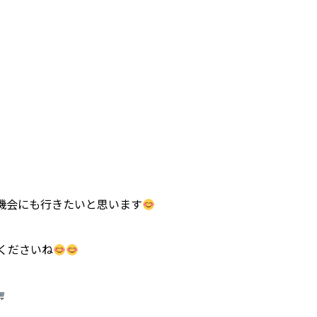
機会にも行きたいと思います
くださいね