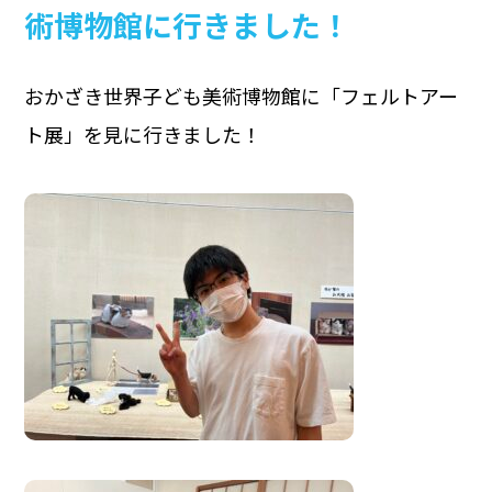
術博物館に行きました！
おかざき世界子ども美術博物館に「フェルトアー
ト展」を見に行きました！