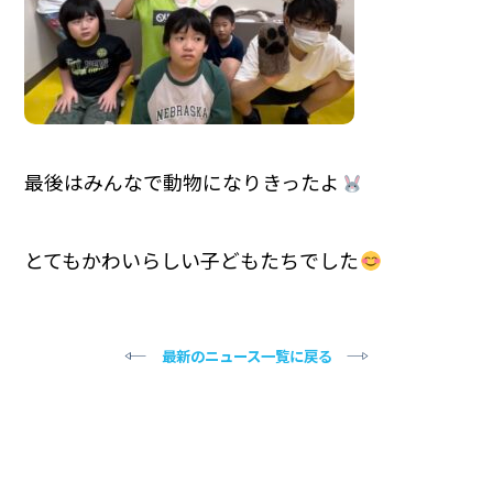
最後はみんなで動物になりきったよ
とてもかわいらしい子どもたちでした
最新のニュース一覧に戻る