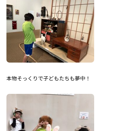
本物そっくりで子どもたちも夢中！