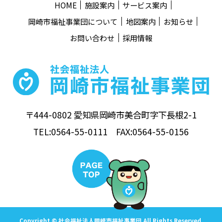
HOME
施設案内
サービス案内
岡崎市福祉事業団について
地図案内
お知らせ
お問い合わせ
採用情報
〒444-0802 愛知県岡崎市美合町字下長根2-1
TEL:0564-55-0111 FAX:0564-55-0156
Copyright © 社会福祉法人岡崎市福祉事業団 All Rights Reserved.