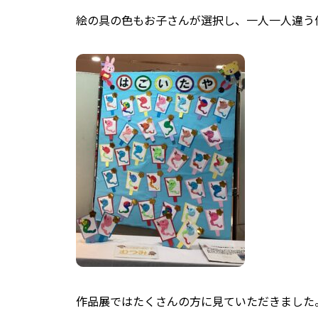
絵の具の色もお子さんが選択し、一人一人違う
作品展ではたくさんの方に見ていただきました