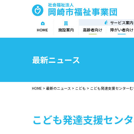
サービス案内
高齢者向け
障がい者向け
HOME
施設案内
最新ニュース
HOME
>
最新のニュース
>
こども
>
こども発達支援センターむ
こども発達支援センタ