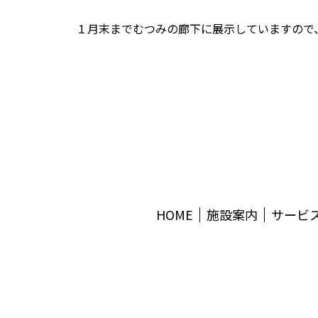
１月末までむつみの廊下に展示していますので
HOME
施設案内
サービ