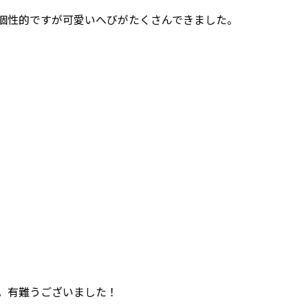
個性的ですが可愛いへびがたくさんできました。
。有難うございました！