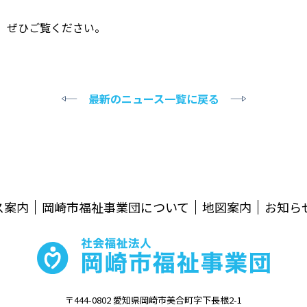
、ぜひご覧ください。
最新のニュース一覧に戻る
ス案内
岡崎市福祉事業団について
地図案内
お知ら
〒444-0802 愛知県岡崎市美合町字下長根2-1