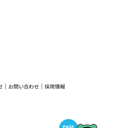
せ
お問い合わせ
採用情報