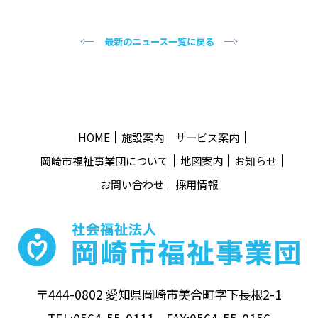
最新のニュース一覧に戻る
HOME
施設案内
サービス案内
岡崎市福祉事業団について
地図案内
お知らせ
お問い合わせ
採用情報
〒444-0802 愛知県岡崎市美合町字下長根2-1