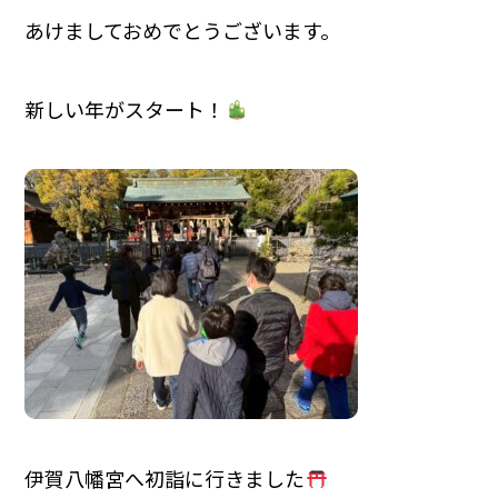
あけましておめでとうございます。
新しい年がスタート！
伊賀八幡宮へ初詣に行きました