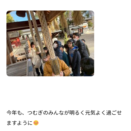
今年も、つむぎのみんなが明るく元気よく過ごせ
ますように