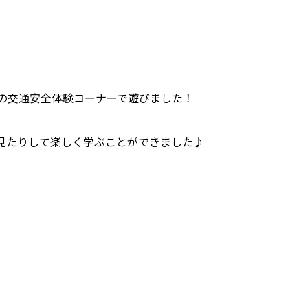
。
の交通安全体験コーナーで遊びました！
見たりして楽しく学ぶことができました♪