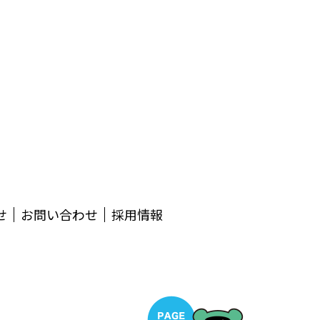
せ
お問い合わせ
採用情報