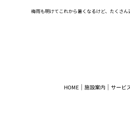
梅雨も明けてこれから暑くなるけど、たくさん
HOME
施設案内
サービ