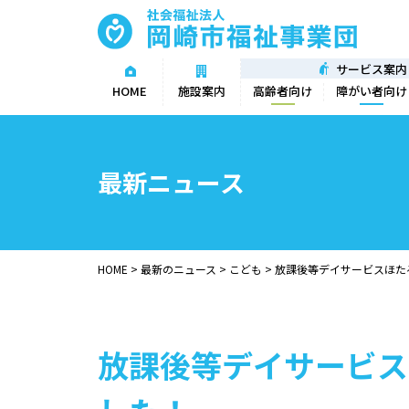
サービス案内
高齢者向け
障がい者向け
HOME
施設案内
最新ニュース
HOME
>
最新のニュース
>
こども
>
放課後等デイサービスほた
放課後等デイサービス