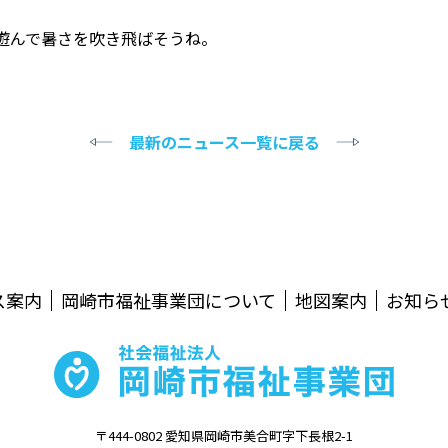
遊んで暑さを吹き飛ばそうね。
最新のニュース一覧に戻る
ス案内
岡崎市福祉事業団について
地図案内
お知ら
〒444-0802 愛知県岡崎市美合町字下長根2-1