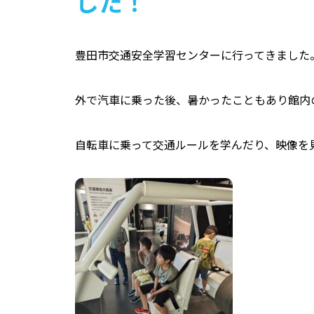
した！
豊田市交通安全学習センターに行ってきました
外で汽車に乗った後、暑かったこともあり館内
自転車に乗って交通ルールを学んだり、映像を