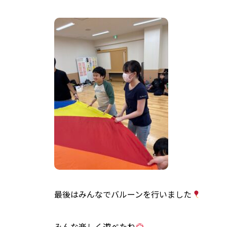
最後はみんなでバルーンを行いました
みんな楽しく遊べたね