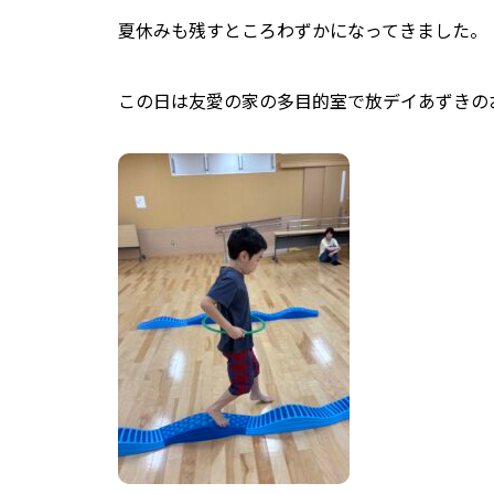
夏休みも残すところわずかになってきました。
この日は友愛の家の多目的室で放デイあずきの