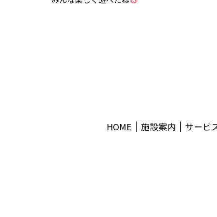
HOME
施設案内
サービ