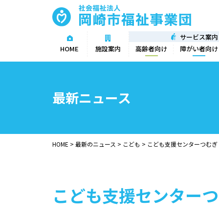
サービス案内
高齢者向け
障がい者向け
HOME
施設案内
最新ニュース
HOME
>
最新のニュース
>
こども
>
こども支援センターつむぎ
こども支援センターつ