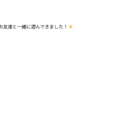
お友達と一緒に遊んできました！