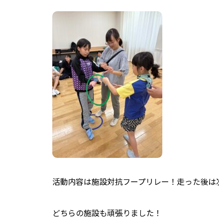
活動内容は施設対抗フープリレー！走った後は
どちらの施設も頑張りました！