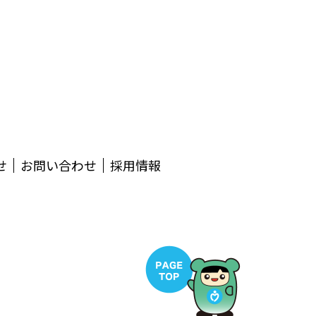
せ
お問い合わせ
採用情報