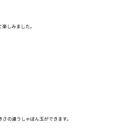
て楽しみました。
きさの違うしゃぼん玉ができます。