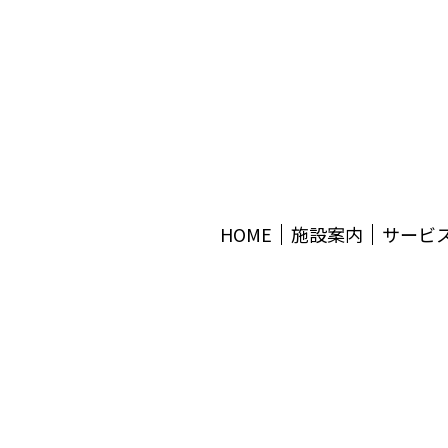
HOME
施設案内
サービ