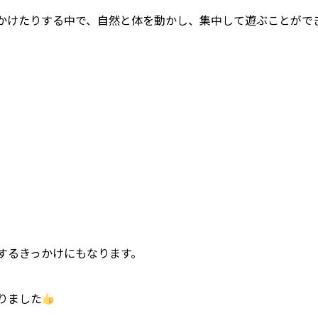
かけたりする中で、自然と体を動かし、集中して遊ぶことがで
するきっかけにもなります。
りました