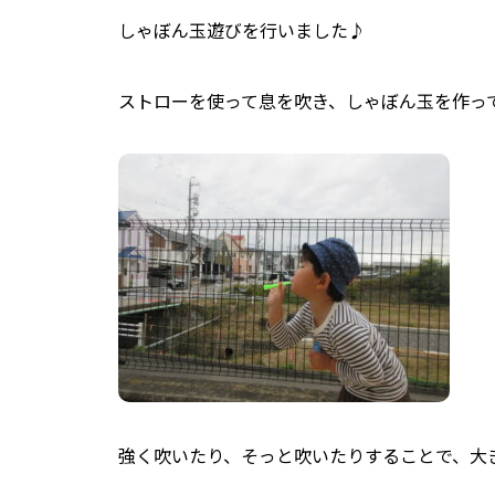
しゃぼん玉遊びを行いました♪
ストローを使って息を吹き、しゃぼん玉を作っ
強く吹いたり、そっと吹いたりすることで、大