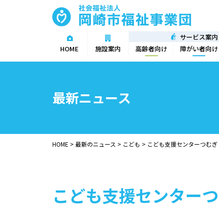
サービス案内
高齢者向け
障がい者向け
HOME
施設案内
最新ニュース
HOME
>
最新のニュース
>
こども
>
こども支援センターつむぎ
こども支援センターつ