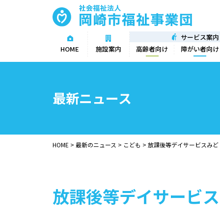
サービス案内
高齢者向け
障がい者向け
HOME
施設案内
最新ニュース
HOME
>
最新のニュース
>
こども
>
放課後等デイサービスみど
放課後等デイサービス