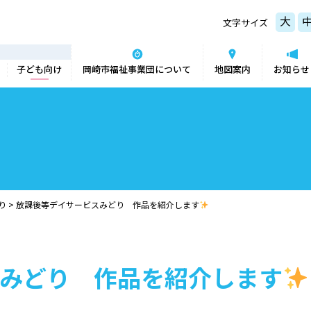
大
文字サイズ
子ども向け
岡崎市福祉事業団について
地図案内
お知らせ
り
>
放課後等デイサービスみどり 作品を紹介します
みどり 作品を紹介します