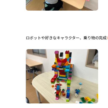
ロボットや好きなキャラクター、乗り物の完成