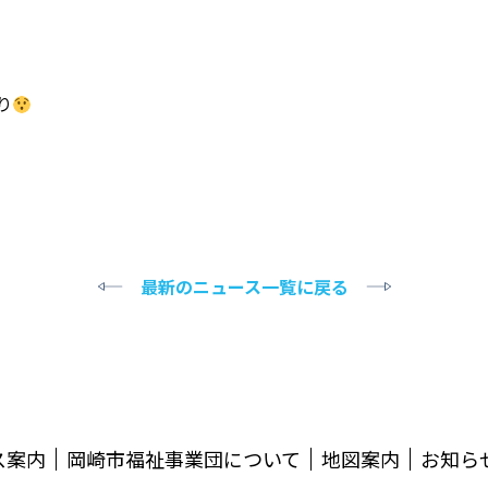
り
最新のニュース一覧に戻る
ス案内
岡崎市福祉事業団について
地図案内
お知ら