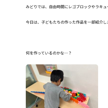
みどりでは、自由時間にレゴブロックやラキュ
今日は、子どもたちの作った作品を一部紹介し
何を作っているのかな…？