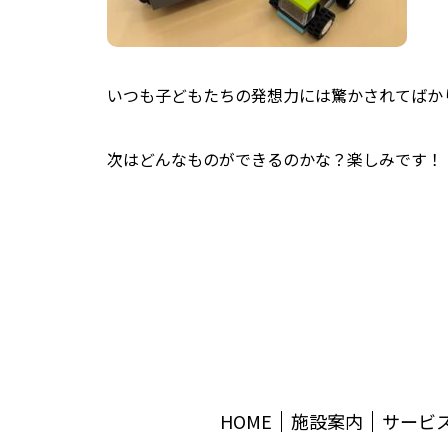
いつも子どもたちの発想力には驚かされてばか
次はどんなものができるのかな？楽しみです！
HOME
施設案内
サービ