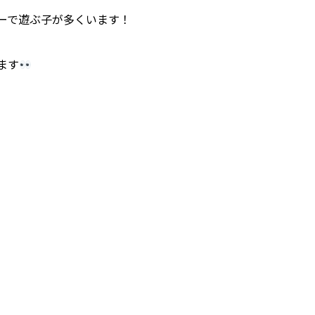
ーで遊ぶ子が多くいます！
ます