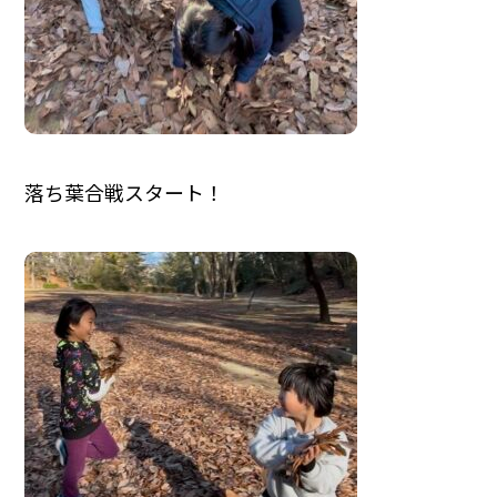
落ち葉合戦スタート！