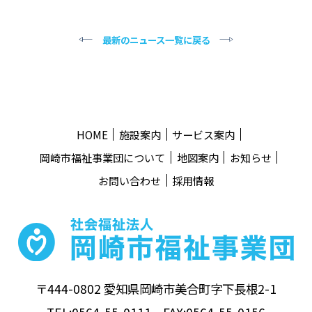
最新のニュース一覧に戻る
HOME
施設案内
サービス案内
岡崎市福祉事業団について
地図案内
お知らせ
お問い合わせ
採用情報
〒444-0802 愛知県岡崎市美合町字下長根2-1