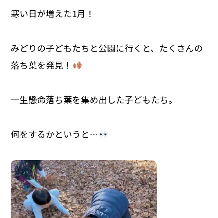
寒い日が増えた1月！
みどりの子どもたちと公園に行くと、たくさんの
落ち葉を発見！
一生懸命落ち葉を集め出した子どもたち。
何をするかというと…