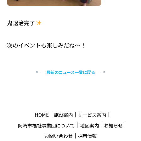
鬼退治完了
次のイベントも楽しみだね～！
最新のニュース一覧に戻る
HOME
施設案内
サービス案内
岡崎市福祉事業団について
地図案内
お知らせ
お問い合わせ
採用情報