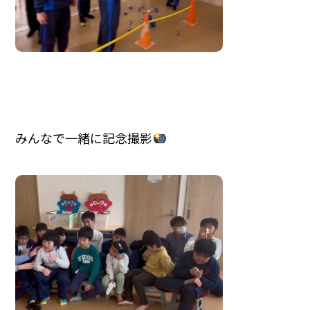
みんなで一緒に記念撮影