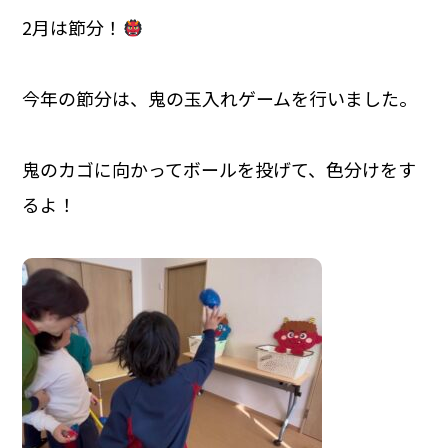
2月は節分！
今年の節分は、鬼の玉入れゲームを行いました。
鬼のカゴに向かってボールを投げて、色分けをす
るよ！