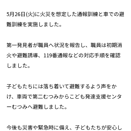
5月26日(火)に火災を想定した通報訓練と車での避
難訓練を実施しました。
第一発見者が職員へ状況を報告し、職員は初期消
火や避難誘導、119番通報などの対応手順を確認
しました。
子どもたちには落ち着いて避難するよう声をか
け、車両で第二むつみからこども発達支援センタ
ーむつみへ避難しました。
今後も災害や緊急時に備え、子どもたちが安心し