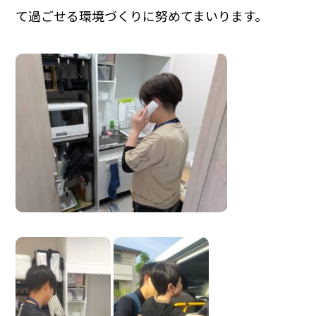
て過ごせる環境づくりに努めてまいります。