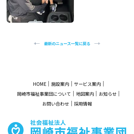
最新のニュース一覧に戻る
HOME
施設案内
サービス案内
岡崎市福祉事業団について
地図案内
お知らせ
お問い合わせ
採用情報