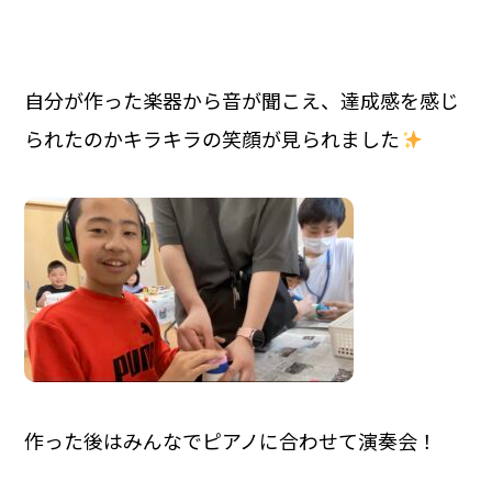
自分が作った楽器から音が聞こえ、達成感を感じ
られたのかキラキラの笑顔が見られました
作った後はみんなでピアノに合わせて演奏会！