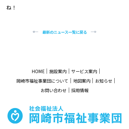
ね！
最新のニュース一覧に戻る
HOME
施設案内
サービス案内
岡崎市福祉事業団について
地図案内
お知らせ
お問い合わせ
採用情報