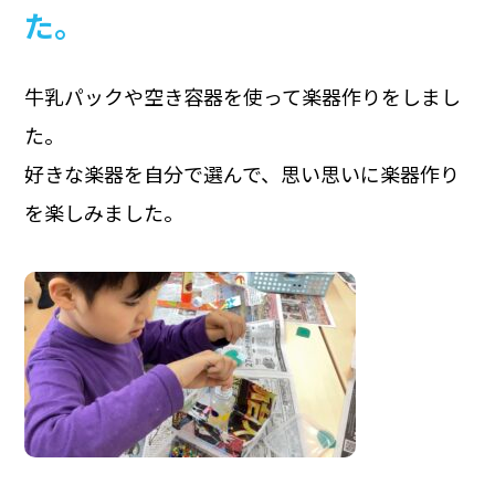
た。
牛乳パックや空き容器を使って楽器作りをしまし
た。
好きな楽器を自分で選んで、思い思いに楽器作り
を楽しみました。