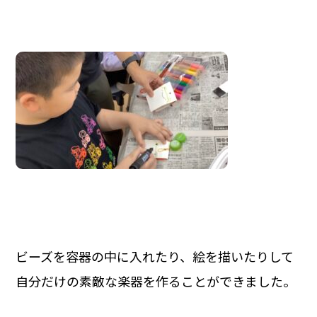
ビーズを容器の中に入れたり、絵を描いたりして
自分だけの素敵な楽器を作ることができました。