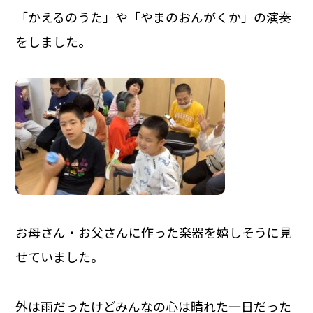
「かえるのうた」や「やまのおんがくか」の演奏
をしました。
お母さん・お父さんに作った楽器を嬉しそうに見
せていました。
外は雨だったけどみんなの心は晴れた一日だった