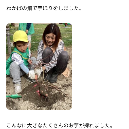
わかばの畑で芋ほりをしました。
こんなに大きなたくさんのお芋が採れました。