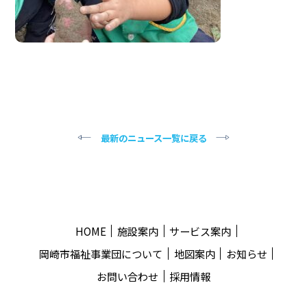
最新のニュース一覧に戻る
HOME
施設案内
サービス案内
岡崎市福祉事業団について
地図案内
お知らせ
お問い合わせ
採用情報