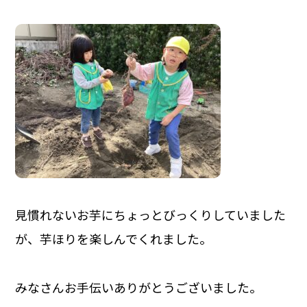
見慣れないお芋にちょっとびっくりしていました
が、芋ほりを楽しんでくれました。
みなさんお手伝いありがとうございました。