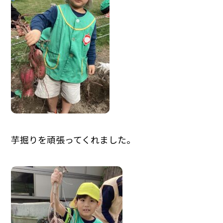
芋掘りを頑張ってくれました。