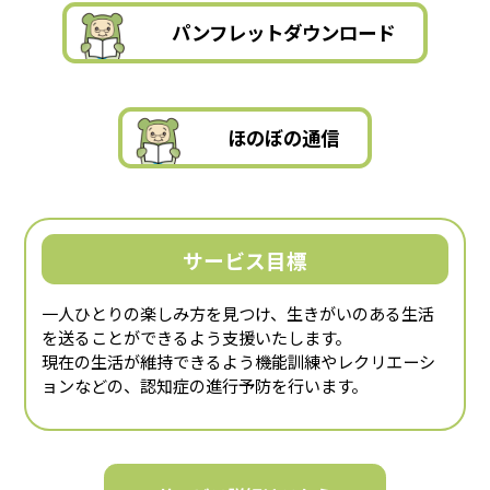
パンフレットダウンロード
ほのぼの通信
サービス目標
一人ひとりの楽しみ方を見つけ、生きがいのある生活
を送ることができるよう支援いたします。
現在の生活が維持できるよう機能訓練やレクリエーシ
ョンなどの、認知症の進行予防を行います。