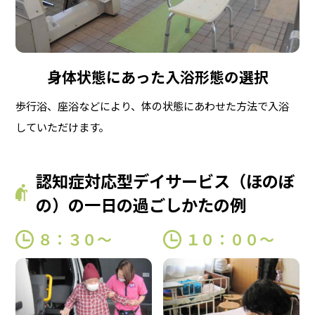
身体状態にあった入浴形態の選択
歩行浴、座浴などにより、体の状態にあわせた方法で入浴
していただけます。
認知症対応型デイサービス（ほのぼ
の）の一日の過ごしかたの例
８：３０〜
１０：００〜