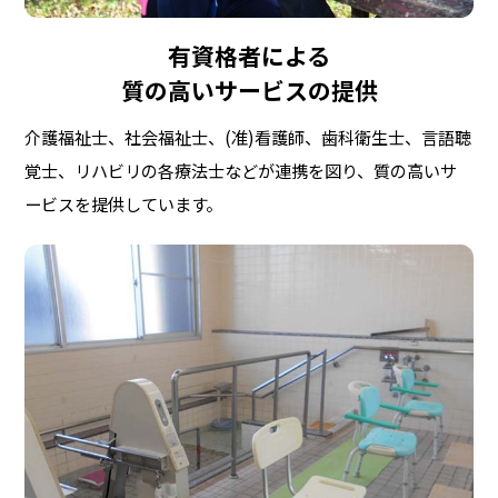
有資格者による
質の高いサービスの提供
介護福祉士、社会福祉士、(准)看護師、歯科衛生士、言語聴
覚士、リハビリの各療法士などが連携を図り、質の高いサ
ービスを提供しています。