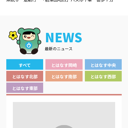
NEWS
最新のニュース
すべて
とはなす岡崎
とはなす中央
とはなす北部
とはなす南部
とはなす西部
とはなす東部