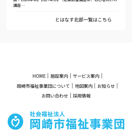
講座…
とはなす北部一覧はこちら
HOME
施設案内
サービス案内
岡崎市福祉事業団について
地図案内
お知らせ
お問い合わせ
採用情報