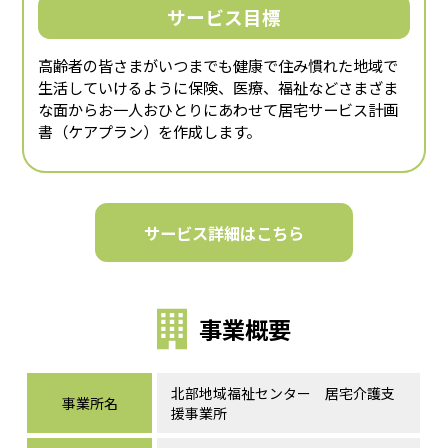
サービス目標
高齢者の皆さまがいつまでも健康で住み慣れた地域で
生活していけるように保険、医療、福祉などさまざま
な面からお一人おひとりにあわせて居宅サービス計画
書（ケアプラン）を作成します。
サービス詳細はこちら
事業概要
北部地域福祉センター 居宅介護支
事業所名
援事業所