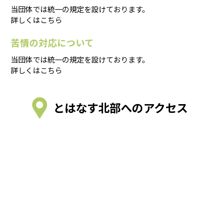
当団体では統一の規定を設けております。
詳しくはこちら
苦情の対応について
当団体では統一の規定を設けております。
詳しくはこちら
とはなす北部へのアクセス