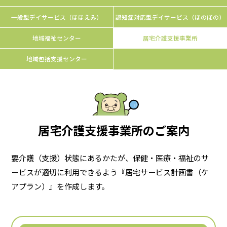
一般型デイサービス（ほほえみ）
認知症対応型デイサービス（ほのぼの）
地域福祉センター
居宅介護支援事業所
地域包括支援センター
居宅介護支援事業所のご案内
要介護（支援）状態にあるかたが、保健・医療・福祉のサ
ービスが適切に利用できるよう
『居宅サービス計画書（ケ
アプラン）』を作成します。