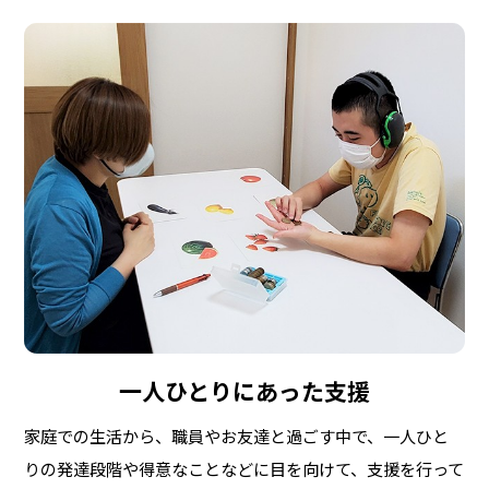
一人ひとりにあった支援
家庭での生活から、職員やお友達と過ごす中で、一人ひと
りの発達段階や得意なことなどに目を向けて、支援を行って