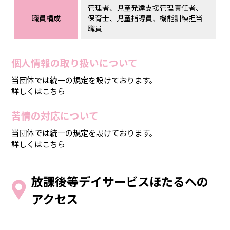
管理者、児童発達支援管理責任者、
職員構成
保育士、児童指導員、機能訓練担当
職員
個人情報の取り扱いについて
当団体では統一の規定を設けております。
詳しくはこちら
苦情の対応について
当団体では統一の規定を設けております。
詳しくはこちら
放課後等デイサービスほたるへの
アクセス