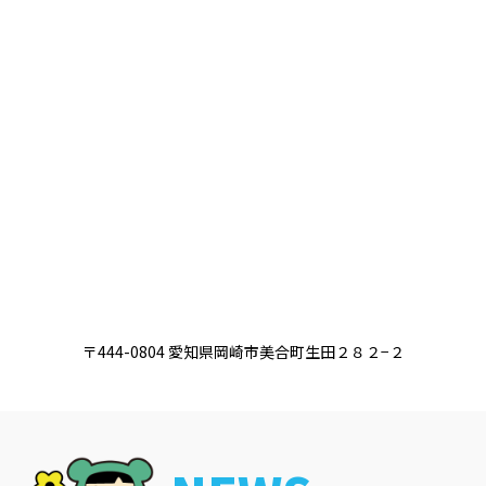
〒444-0804 愛知県岡崎市美合町生田２８２−２