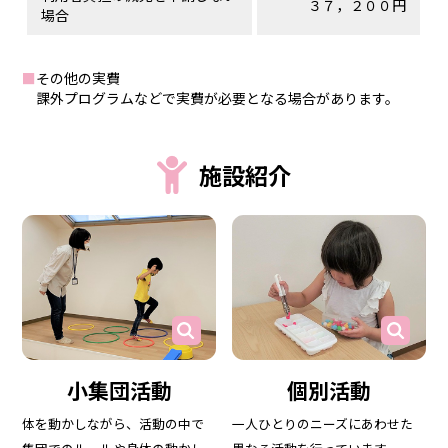
３７，２００円
場合
■
その他の実費
課外プログラムなどで実費が必要となる場合があります。
施設紹介
小集団活動
個別活動
体を動かしながら、活動の中で
一人ひとりのニーズにあわせた