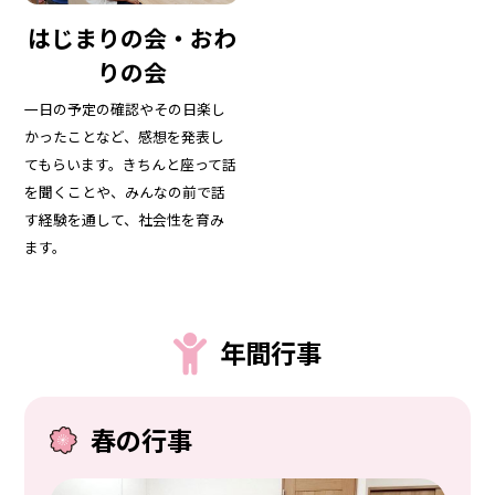
はじまりの会・おわ
りの会
一日の予定の確認やその日楽し
かったことなど、感想を発表し
てもらいます。きちんと座って話
を聞くことや、みんなの前で話
す経験を通して、社会性を育み
ます。
年間行事
春の行事