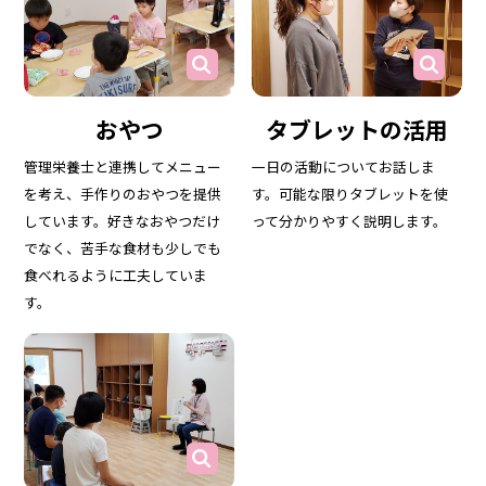
おやつ
タブレットの活用
管理栄養士と連携してメニュー
一日の活動についてお話しま
を考え、手作りのおやつを提供
す。可能な限りタブレットを使
しています。好きなおやつだけ
って分かりやすく説明します。
でなく、苦手な食材も少しでも
食べれるように工夫していま
す。