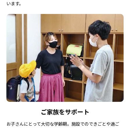
います。
ご家族をサポート
お子さんにとって大切な学齢期。施設でのできごとや過ご