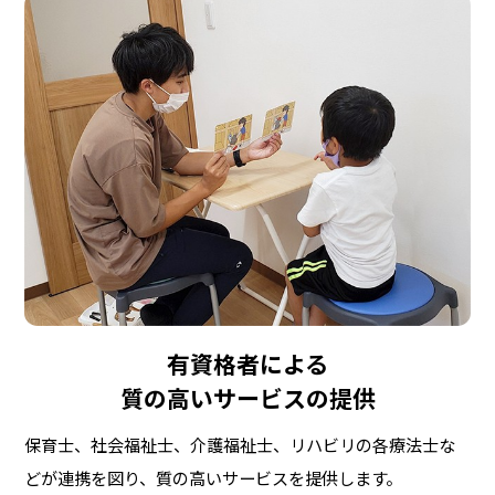
有資格者による
質の高いサービスの提供
保育士、社会福祉士、介護福祉士、リハビリの各療法士な
どが連携を図り、質の高いサービスを提供します。