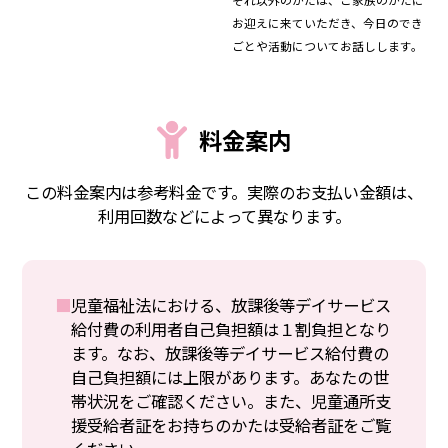
お迎えに来ていただき、今日のでき
ごとや活動についてお話しします。
料金案内
この料金案内は参考料金です。実際のお支払い金額は、
利用回数などによって異なります。
■
児童福祉法における、放課後等デイサービス
給付費の利用者自己負担額は１割負担となり
ます。なお、放課後等デイサービス給付費の
自己負担額には上限があります。あなたの世
帯状況をご確認ください。また、児童通所支
援受給者証をお持ちのかたは受給者証をご覧