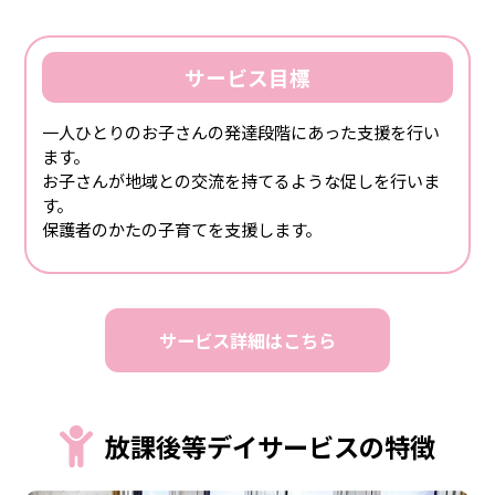
サービス目標
一人ひとりのお子さんの発達段階にあった支援を行い
ます。
お子さんが地域との交流を持てるような促しを行いま
す。
保護者のかたの子育てを支援します。
サービス詳細はこちら
放課後等デイサービスの特徴