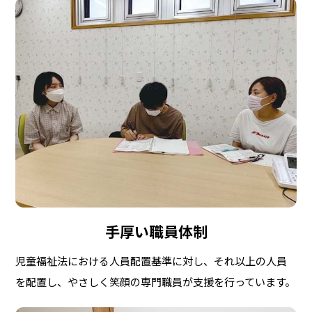
手厚い職員体制
児童福祉法における人員配置基準に対し、それ以上の人員
を配置し、やさしく笑顔の専門職員が支援を行っています。