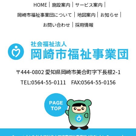
HOME
施設案内
サービス案内
岡崎市福祉事業団について
地図案内
お知らせ
お問い合わせ
採用情報
〒444-0802 愛知県岡崎市美合町字下長根2-1
TEL:0564-55-0111 FAX:0564-55-0156