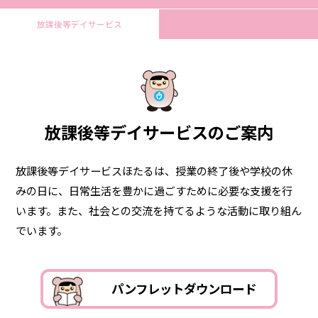
放課後等デイサービス
放課後等デイサービスのご案内
放課後等デイサービスほたるは、授業の終了後や学校の休
みの日に、日常生活を豊かに過ごすために必要な支援を行
います。
また、社会との交流を持てるような活動に取り組ん
でいます。
パンフレットダウンロード