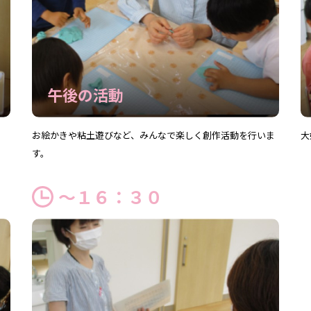
午後の活動
お絵かきや粘土遊びなど、みんなで楽しく創作活動を行いま
大
す。
～１６：３０