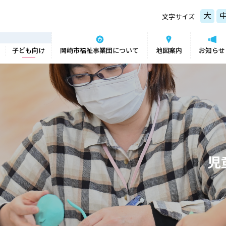
大
文字サイズ
子ども向け
岡崎市福祉事業団について
地図案内
お知らせ
児