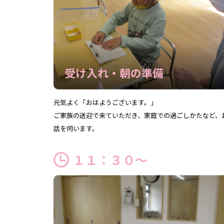
受け入れ・朝の準備
元気よく「おはようございます。」
ご家族の送迎で来ていただき、家庭での過ごしかたなど、
話を伺います。
１１：３０～