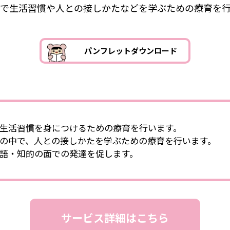
で生活習慣や人との接しかたなどを学ぶための療育を
パンフレットダウンロード
生活習慣を身につけるための療育を行います。
の中で、人との接しかたを学ぶための療育を行います。
語・知的の面での発達を促します。
サービス詳細はこちら