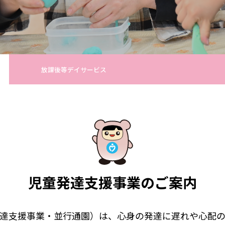
放課後等デイサービス
児童発達支援事業のご案内
達支援事業・並行通園）は、心身の発達に遅れや心配