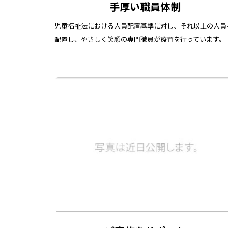
手厚い職員体制
児童福祉法における人員配置基準に対し、それ以上の人員
配置し、やさしく笑顔の専門職員が療育を行っています。