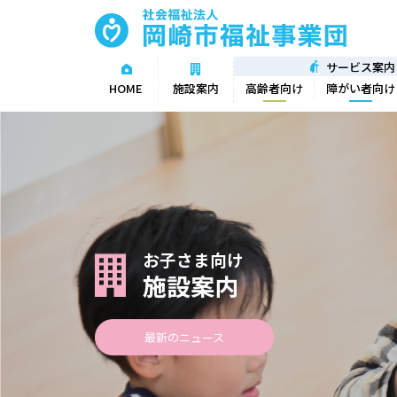
サービス案内
高齢者向け
障がい者向け
HOME
施設案内
お子さま向け
施設案内
最新のニュース