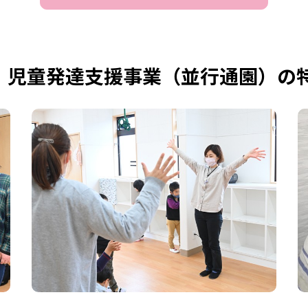
児童発達支援事業（並行通園）の