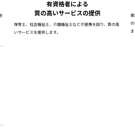
有資格者による
質の高いサービスの提供
を
家
の
保育士、社会福祉士、介護福祉士などが連携を図り、質の高
ま
いサービスを提供します。