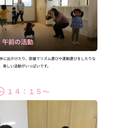
午前の活動
歩に出かけたり、部屋でリズム遊びや運動遊びをしたりな
、楽しい活動がいっぱいです。
１４：１５～