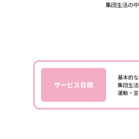
集団生活の中
基本的な
サービス目標
集団生活
運動・言